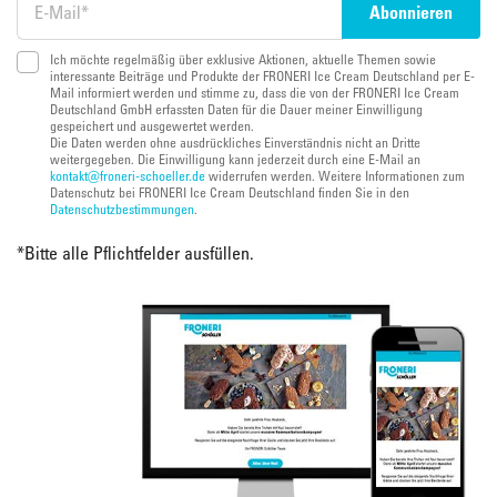
Ich möchte regelmäßig über exklusive Aktionen, aktuelle Themen sowie
interessante Beiträge und Produkte der FRONERI Ice Cream Deutschland per E-
Mail informiert werden und stimme zu, dass die von der FRONERI Ice Cream
Deutschland GmbH erfassten Daten für die Dauer meiner Einwilligung
gespeichert und ausgewertet werden.
Die Daten werden ohne ausdrückliches Einverständnis nicht an Dritte
weitergegeben. Die Einwilligung kann jederzeit durch eine E-Mail an
kontakt@froneri-schoeller.de
widerrufen werden. Weitere Informationen zum
Datenschutz bei FRONERI Ice Cream Deutschland finden Sie in den
Datenschutzbestimmungen
.
*
Bitte alle Pflichtfelder ausfüllen.