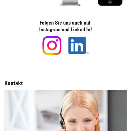
Folgen Sie uns auch auf
Instagram und Linked In!
Kontakt