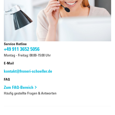
Service Hotline
+49 911 3652 5056
Montag - Freitag: 08:00-15:00 Uhr
E-Mail
kontakt@froneri-schoeller.de
FAQ
Zum FAQ-Bereich
Häufig gestellte Fragen & Antworten