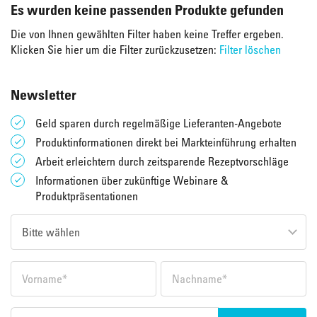
Es wurden keine passenden Produkte gefunden
Die von Ihnen gewählten Filter haben keine Treffer ergeben.
Klicken Sie hier um die Filter zurückzusetzen:
Filter löschen
Newsletter
Geld sparen durch regelmäßige Lieferanten-Angebote
Produktinformationen direkt bei Markteinführung erhalten
Arbeit erleichtern durch zeitsparende Rezeptvorschläge
Informationen über zukünftige Webinare &
Produktpräsentationen