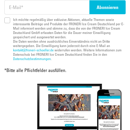
Ich möchte regelmäßig über exklusive Aktionen, aktuelle Themen sowie
interessante Beiträge und Produkte der FRONERI Ice Cream Deutschland per E-
Mail informiert werden und stimme zu, dass die von der FRONERI Ice Cream
Deutschland GmbH erfassten Daten für die Dauer meiner Einwilligung
gespeichert und ausgewertet werden.
Die Daten werden ohne ausdrückliches Einverständnis nicht an Dritte
weitergegeben. Die Einwilligung kann jederzeit durch eine E-Mail an
kontakt@froneri-schoeller.de
widerrufen werden. Weitere Informationen zum
Datenschutz bei FRONERI Ice Cream Deutschland finden Sie in den
Datenschutzbestimmungen
.
*
Bitte alle Pflichtfelder ausfüllen.