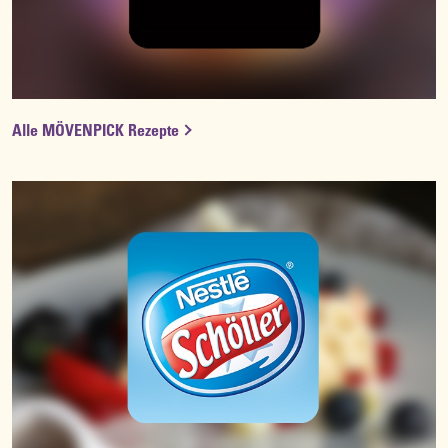
Alle MÖVENPICK Rezepte