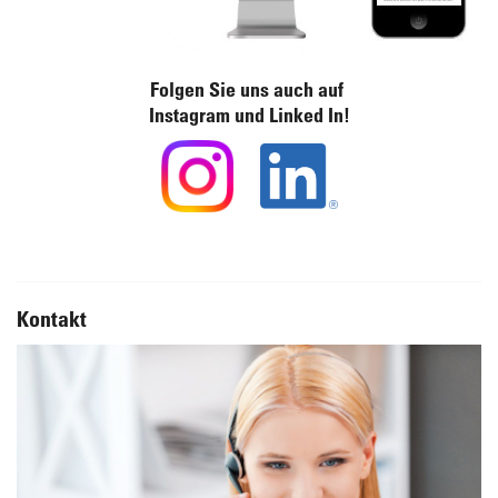
Folgen Sie uns auch auf
Instagram und Linked In!
Kontakt