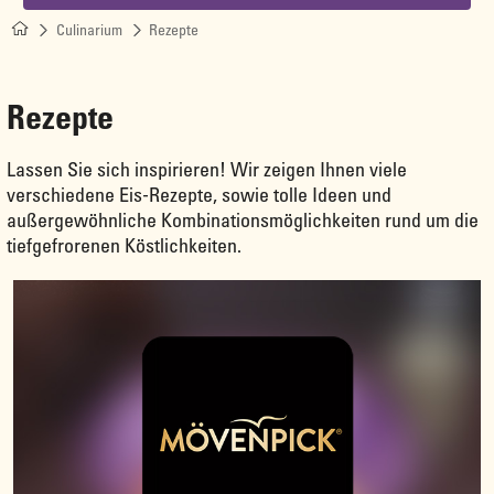
Culinarium
Rezepte
Rezepte
Lassen Sie sich inspirieren! Wir zeigen Ihnen viele
verschiedene Eis-Rezepte, sowie tolle Ideen und
außergewöhnliche Kombinationsmöglichkeiten rund um die
tiefgefrorenen Köstlichkeiten.