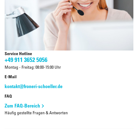
Service Hotline
+49 911 3652 5056
Montag - Freitag: 08:00-15:00 Uhr
E-Mail
kontakt@froneri-schoeller.de
FAQ
Zum FAQ-Bereich
Häufig gestellte Fragen & Antworten