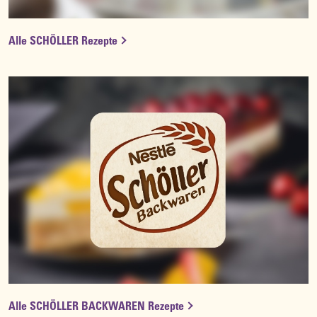
Alle SCHÖLLER Rezepte
Alle SCHÖLLER BACKWAREN Rezepte