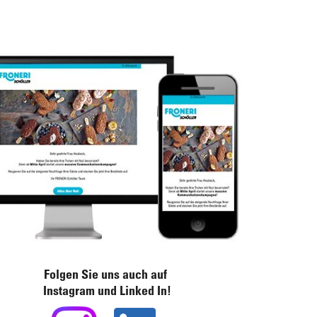
Folgen Sie uns auch auf
Instagram und Linked In!