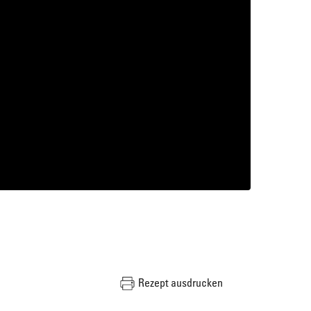
Rezept ausdrucken