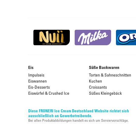
Eis
Süße Backwaren
Impulseis
Torten & Sahneschnitten
Eiswannen
Kuchen
Eis-Desserts
Croissants
Eiswürfel & Crushed Ice
Süßes Kleingebäck
Diese FRONERI Ice Cream Deutschland Website richtet sich
ausschließlich an Gewerbetreibende.
Bei allen Produktabbildungen handelt es sich um Serviervorschläge.