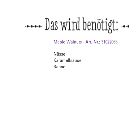
Maple Walnuts - Art.-Nr.: 31022065
Nüsse
Karamellsauce
Sahne