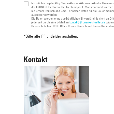
Ich möchte regelmäßig über exklusive Aktionen, aktuelle Themen s
der FRONERI Ice Cream Deutschland per E-Mail informiert werden 
Ice Cream Deutschland GmbH erfassten Daten für die Dauer meiner
ausgewertet werden.
Die Daten werden ohne ausdrückliches Einverständnis nicht an Dri
jederzeit durch eine E-Mail an
kontakt@froneri-schoeller.de
widerr
Datenschutz bei FRONERI Ice Cream Deutschland finden Sie in de
*
Bitte alle Pflichtfelder ausfüllen.
Kontakt