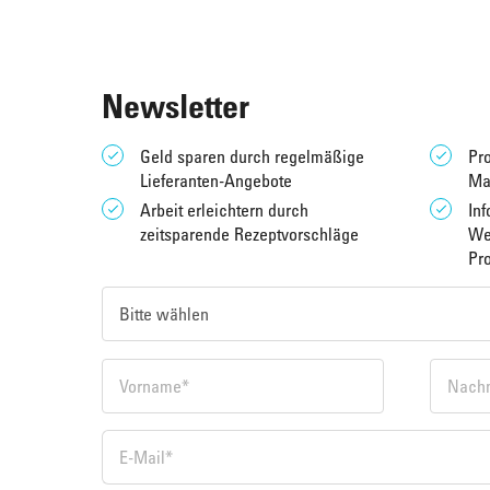
Newsletter
Geld sparen durch regelmäßige
Pro
Lieferanten-Angebote
Ma
Arbeit erleichtern durch
Inf
zeitsparende Rezeptvorschläge
We
Pr