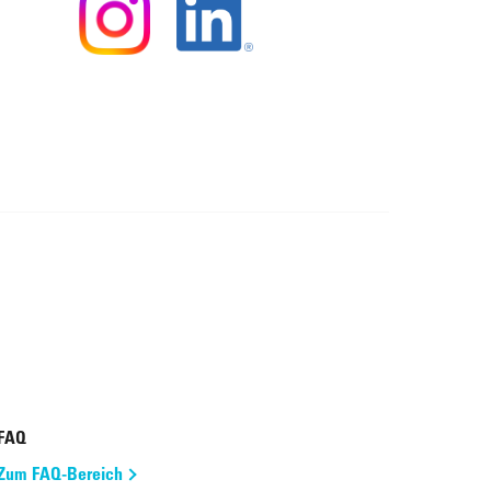
FAQ
Zum FAQ-Bereich