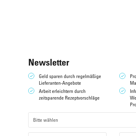
Newsletter
Geld sparen durch regelmäßige
Pro
Lieferanten-Angebote
Ma
Arbeit erleichtern durch
Inf
zeitsparende Rezeptvorschläge
We
Pr