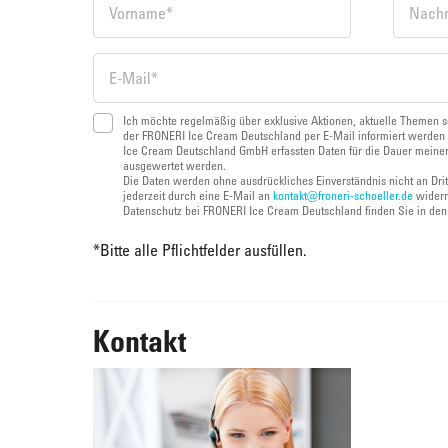
Ich möchte regelmäßig über exklusive Aktionen, aktuelle Themen s
der FRONERI Ice Cream Deutschland per E-Mail informiert werden 
Ice Cream Deutschland GmbH erfassten Daten für die Dauer meiner
ausgewertet werden.
Die Daten werden ohne ausdrückliches Einverständnis nicht an Dri
jederzeit durch eine E-Mail an
kontakt@froneri-schoeller.de
widerr
Datenschutz bei FRONERI Ice Cream Deutschland finden Sie in de
*
Bitte alle Pflichtfelder ausfüllen.
Kontakt