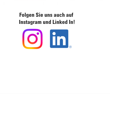
Folgen Sie uns auch auf
Instagram und Linked In!