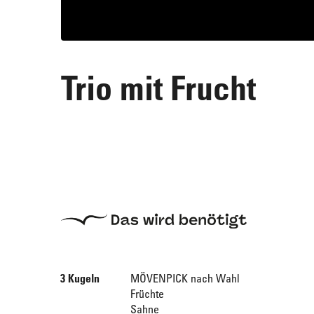
Trio mit Frucht
3 Kugeln
MÖVENPICK nach Wahl
Früchte
Sahne