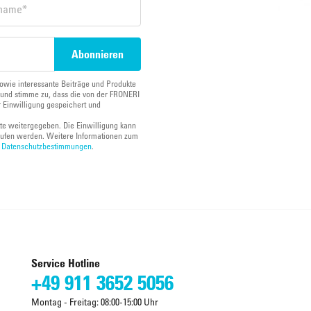
owie interessante Beiträge und Produkte
und stimme zu, dass die von der FRONERI
 Einwilligung gespeichert und
tte weitergegeben. Die Einwilligung kann
ufen werden. Weitere Informationen zum
n
Datenschutzbestimmungen
.
Service Hotline
+49 911 3652 5056
Montag - Freitag: 08:00-15:00 Uhr