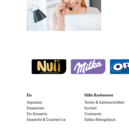
Eis
Süße Backwaren
Impulseis
Torten & Sahneschnitten
Eiswannen
Kuchen
Eis-Desserts
Croissants
Eiswürfel & Crushed Ice
Süßes Kleingebäck