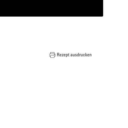
Rezept ausdrucken