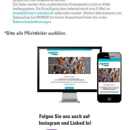
Die Daten werden ohne ausdrückliches Einverständnis nicht an Dritte
weitergegeben. Die Einwilligung kann jederzeit durch eine E-Mail an
kontakt@froneri-schoeller.de
widerrufen werden. Weitere Informationen zum
Datenschutz bei FRONERI Ice Cream Deutschland finden Sie in den
Datenschutzbestimmungen
.
*
Bitte alle Pflichtfelder ausfüllen.
Folgen Sie uns auch auf
Instagram und Linked In!