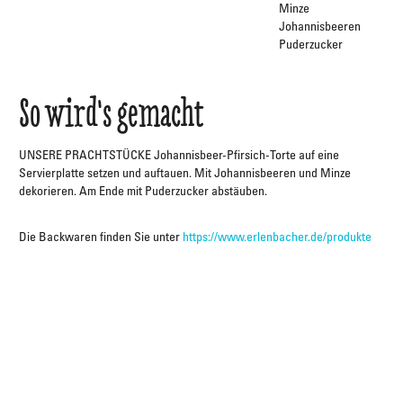
Minze
Johannisbeeren
Puderzucker
So wird's gemacht
UNSERE PRACHTSTÜCKE Johannisbeer-Pfirsich-Torte auf eine
Servierplatte setzen und auftauen. Mit Johannisbeeren und Minze
dekorieren. Am Ende mit Puderzucker abstäuben.
Die Backwaren finden Sie unter
https://www.erlenbacher.de/produkte