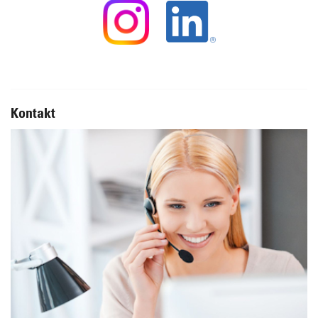
Kontakt