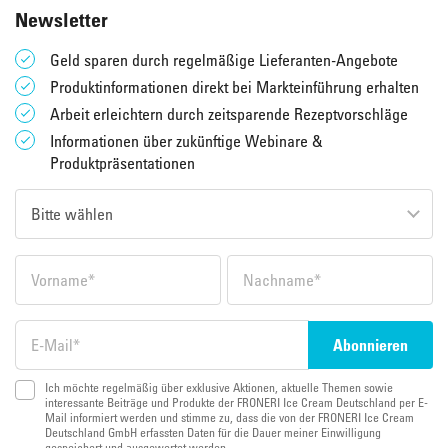
Newsletter
Geld sparen durch regelmäßige Lieferanten-Angebote
Produktinformationen direkt bei Markteinführung erhalten
Arbeit erleichtern durch zeitsparende Rezeptvorschläge
Informationen über zukünftige Webinare &
Produktpräsentationen
Ich möchte regelmäßig über exklusive Aktionen, aktuelle Themen sowie
interessante Beiträge und Produkte der FRONERI Ice Cream Deutschland per E-
Mail informiert werden und stimme zu, dass die von der FRONERI Ice Cream
Deutschland GmbH erfassten Daten für die Dauer meiner Einwilligung
gespeichert und ausgewertet werden.