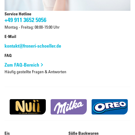
Service Hotline
+49 911 3652 5056
Montag - Freitag: 08:00-15:00 Uhr
E-Mail
kontakt@froneri-schoeller.de
FAQ
Zum FAQ-Bereich
Häufig gestellte Fragen & Antworten
Eis
Süße Backwaren