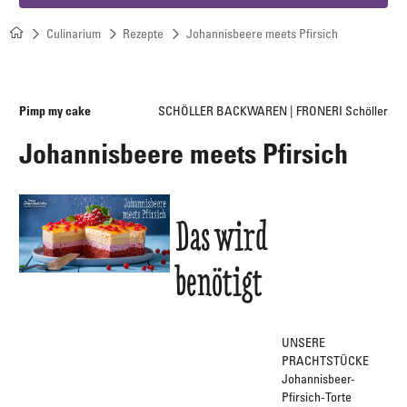
Culinarium
Rezepte
Johannisbeere meets Pfirsich
Pimp my cake
SCHÖLLER BACKWAREN | FRONERI Schöller
Johannisbeere meets Pfirsich
Das wird
benötigt
UNSERE
PRACHTSTÜCKE
Johannisbeer-
Pfirsich-Torte