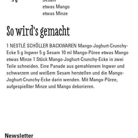
etwas Mango
etwas Minze
So wird's gemacht
1 NESTLÉ SCHÖLLER BACKWAREN Mango-Joghurt-Crunchy-
Ecke 5 g Ingwer 5 g Sesam 10 ml Mango-Püree etwas Mango
etwas Minze 1 Stück Mango-Joghurt-Crunchy-Ecke in zwei
Teile schneiden. Eine Panade aus gemahlenem Ingwer und
schwarzem und weißem Sesam herstellen und die Mango-
Joghurt-Crunchy-Ecke darin wenden. Mit Mango-Püree,
aufgespießter Minze und Mango dekorieren.
Newsletter