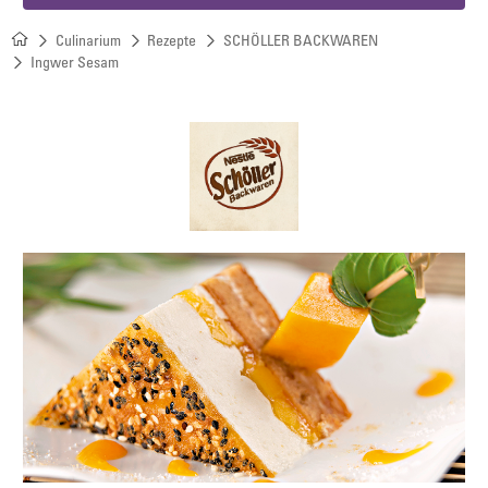
Culinarium
Rezepte
SCHÖLLER BACKWAREN
Ingwer Sesam