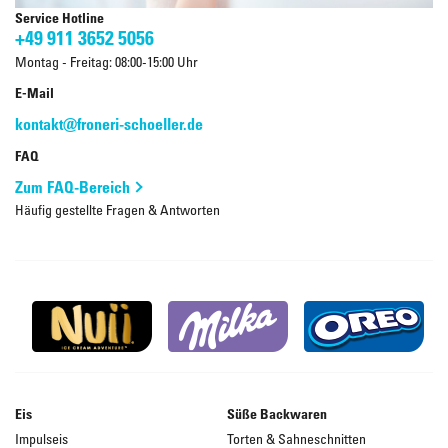
Service Hotline
+49 911 3652 5056
Montag - Freitag: 08:00-15:00 Uhr
E-Mail
kontakt@froneri-schoeller.de
FAQ
Zum FAQ-Bereich
Häufig gestellte Fragen & Antworten
Eis
Süße Backwaren
Impulseis
Torten & Sahneschnitten