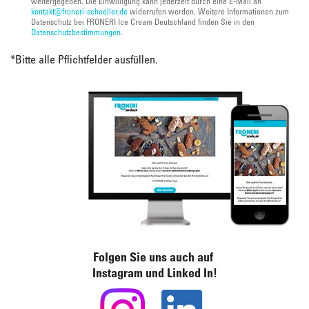
weitergegeben. Die Einwilligung kann jederzeit durch eine E-Mail an
kontakt@froneri-schoeller.de
widerrufen werden. Weitere Informationen zum
Datenschutz bei FRONERI Ice Cream Deutschland finden Sie in den
Datenschutzbestimmungen
.
*
Bitte alle Pflichtfelder ausfüllen.
Folgen Sie uns auch auf
Instagram und Linked In!