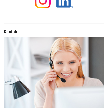
Kontakt