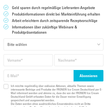
Geld sparen durch regelmäßige Lieferanten-Angebote
Produktinformationen direkt bei Markteinführung erhalten
Arbeit erleichtern durch zeitsparende Rezeptvorschläge
Informationen über zukünftige Webinare &
Produktpräsentationen
Ich möchte regelmäßig über exklusive Aktionen, aktuelle Themen sowie
interessante Beiträge und Produkte der FRONERI Ice Cream Deutschland per E-
Mail informiert werden und stimme zu, dass die von der FRONERI Ice Cream
Deutschland GmbH erfassten Daten für die Dauer meiner Einwilligung
gespeichert und ausgewertet werden.
Die Daten werden ohne ausdrückliches Einverständnis nicht an Dritte