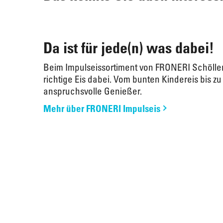
Da ist für jede(n) was dabei!
Beim Impulseissortiment von FRONERI Schöller 
richtige Eis dabei. Vom bunten Kindereis bis zu
anspruchsvolle Genießer.
Mehr über FRONERI Impulseis