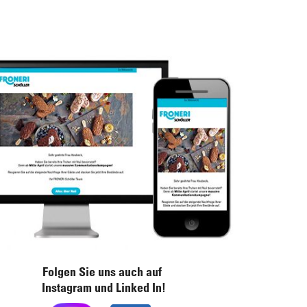
Folgen Sie uns auch auf
Instagram und Linked In!