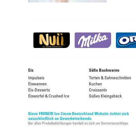
Eis
Süße Backwaren
Impulseis
Torten & Sahneschnitten
Eiswannen
Kuchen
Eis-Desserts
Croissants
Eiswürfel & Crushed Ice
Süßes Kleingebäck
Diese FRONERI Ice Cream Deutschland Website richtet sich
ausschließlich an Gewerbetreibende.
Bei allen Produktabbildungen handelt es sich um Serviervorschläge.