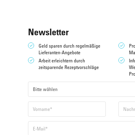
Newsletter
Geld sparen durch regelmäßige
Pro
Lieferanten-Angebote
Ma
Arbeit erleichtern durch
Inf
zeitsparende Rezeptvorschläge
We
Pr