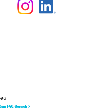
FAQ
Zum FAQ-Bereich