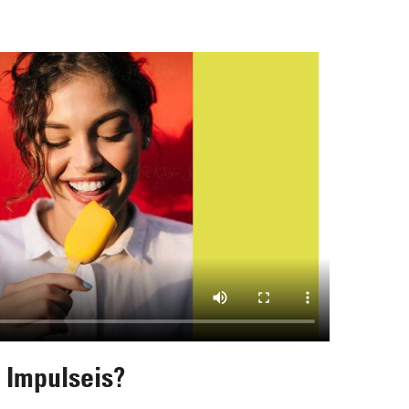
Impulseis?