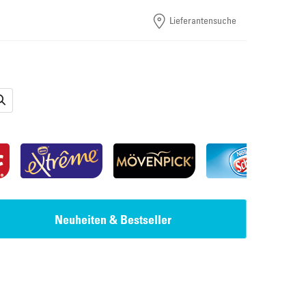
Lieferantensuche
Neuheiten & Bestseller