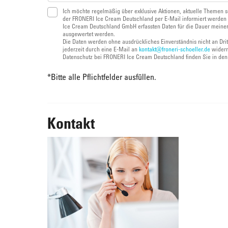
Ich möchte regelmäßig über exklusive Aktionen, aktuelle Themen s
der FRONERI Ice Cream Deutschland per E-Mail informiert werden 
Ice Cream Deutschland GmbH erfassten Daten für die Dauer meiner
ausgewertet werden.
Die Daten werden ohne ausdrückliches Einverständnis nicht an Dri
jederzeit durch eine E-Mail an
kontakt@froneri-schoeller.de
widerr
Datenschutz bei FRONERI Ice Cream Deutschland finden Sie in de
*
Bitte alle Pflichtfelder ausfüllen.
Kontakt