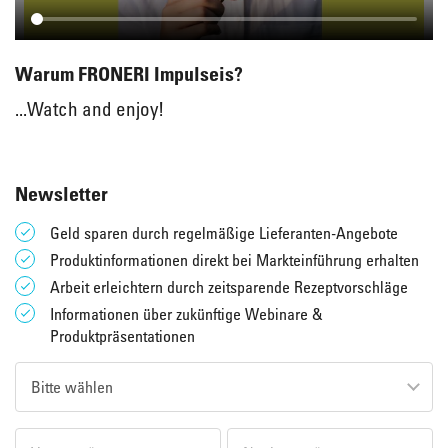
Warum FRONERI Impulseis?
...Watch and enjoy!
Newsletter
Geld sparen durch regelmäßige Lieferanten-Angebote
Produktinformationen direkt bei Markteinführung erhalten
Arbeit erleichtern durch zeitsparende Rezeptvorschläge
Informationen über zukünftige Webinare &
Produktpräsentationen