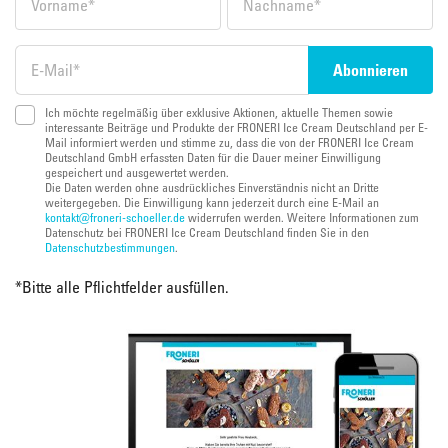
Ich möchte regelmäßig über exklusive Aktionen, aktuelle Themen sowie
interessante Beiträge und Produkte der FRONERI Ice Cream Deutschland per E-
Mail informiert werden und stimme zu, dass die von der FRONERI Ice Cream
Deutschland GmbH erfassten Daten für die Dauer meiner Einwilligung
gespeichert und ausgewertet werden.
Die Daten werden ohne ausdrückliches Einverständnis nicht an Dritte
weitergegeben. Die Einwilligung kann jederzeit durch eine E-Mail an
kontakt@froneri-schoeller.de
widerrufen werden. Weitere Informationen zum
Datenschutz bei FRONERI Ice Cream Deutschland finden Sie in den
Datenschutzbestimmungen
.
*
Bitte alle Pflichtfelder ausfüllen.