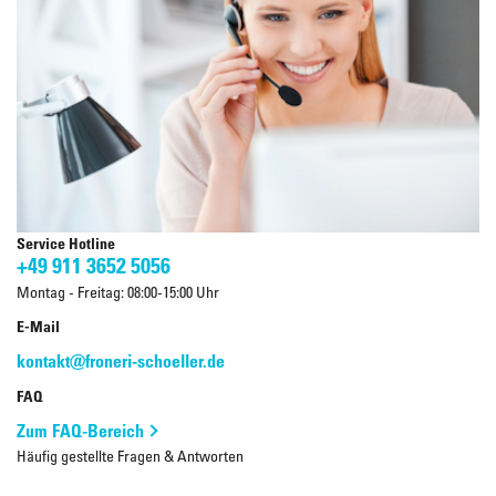
Service Hotline
+49 911 3652 5056
Montag - Freitag: 08:00-15:00 Uhr
E-Mail
kontakt@froneri-schoeller.de
FAQ
Zum FAQ-Bereich
Häufig gestellte Fragen & Antworten