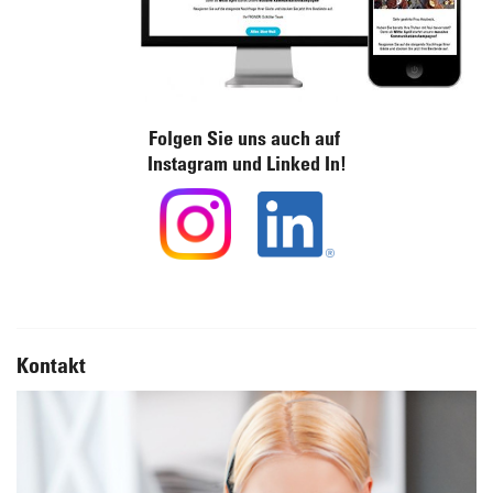
Folgen Sie uns auch auf
Instagram und Linked In!
Kontakt