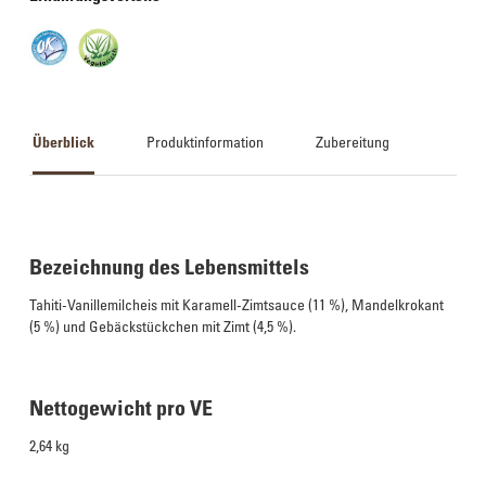
Überblick
Produktinformation
Zubereitung
Bezeichnung des Lebensmittels
Tahiti-Vanillemilcheis mit Karamell-Zimtsauce (11 %), Mandelkrokant
(5 %) und Gebäckstückchen mit Zimt (4,5 %).
Nettogewicht pro VE
2,64 kg