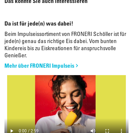
Das könnte Sie auch interessieren
Da ist für jede(n) was dabei!
Beim Impulseissortiment von FRONERI Schöller ist für
jede(n) genau das richtige Eis dabei. Vom bunten
Kindereis bis zu Eiskreationen für anspruchsvolle
Genießer.
Mehr über FRONERI Impulseis