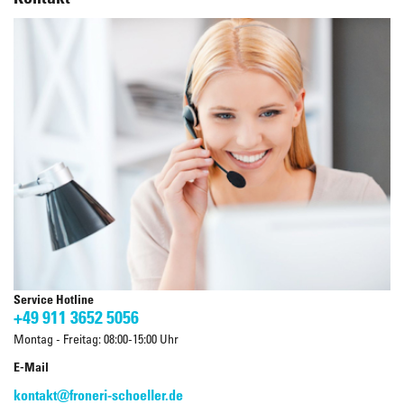
Service Hotline
+49 911 3652 5056
Montag - Freitag: 08:00-15:00 Uhr
E-Mail
kontakt@froneri-schoeller.de