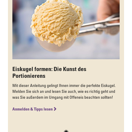
Eiskugel formen: Die Kunst des
Portionierens
Mit dieser Anleitung gelingt Ihnen immer die perfekte Eiskugel.
Melden Sie sich an und lesen Sie auch, wie es richtig geht und
was Sie außerdem im Umgang mit Offeneis beachten sollten!
Anmelden & Tipps lesen