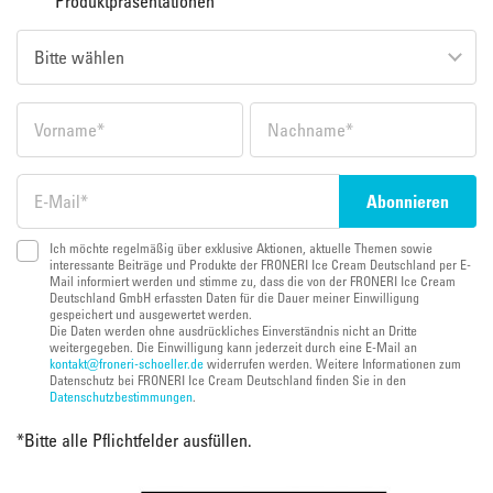
Produktpräsentationen
Ich möchte regelmäßig über exklusive Aktionen, aktuelle Themen sowie
interessante Beiträge und Produkte der FRONERI Ice Cream Deutschland per E-
Mail informiert werden und stimme zu, dass die von der FRONERI Ice Cream
Deutschland GmbH erfassten Daten für die Dauer meiner Einwilligung
gespeichert und ausgewertet werden.
Die Daten werden ohne ausdrückliches Einverständnis nicht an Dritte
weitergegeben. Die Einwilligung kann jederzeit durch eine E-Mail an
kontakt@froneri-schoeller.de
widerrufen werden. Weitere Informationen zum
Datenschutz bei FRONERI Ice Cream Deutschland finden Sie in den
Datenschutzbestimmungen
.
*
Bitte alle Pflichtfelder ausfüllen.