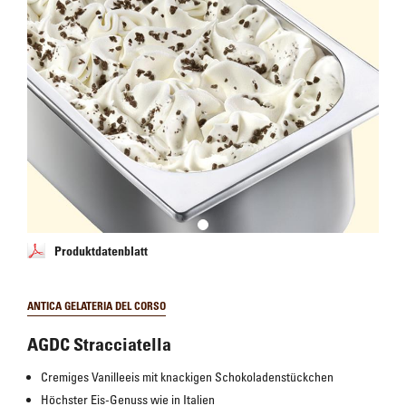
Produktdatenblatt
ANTICA GELATERIA DEL CORSO
AGDC Stracciatella
Cremiges Vanilleeis mit knackigen Schokoladenstückchen
Höchster Eis-Genuss wie in Italien