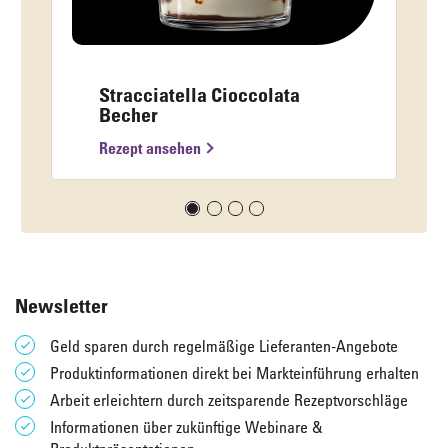
Stracciatella Cioccolata
Becher
Rezept ansehen
Newsletter
Geld sparen durch regelmäßige Lieferanten-Angebote
Produktinformationen direkt bei Markteinführung erhalten
Arbeit erleichtern durch zeitsparende Rezeptvorschläge
Informationen über zukünftige Webinare &