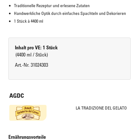
Traditionelle Rezeptur und erlesene Zutaten
Handwerkliche Optik durch einfaches Spachteln und Dekorieren
1 Stück à 4400 ml
Inhalt pro VE: 1 Stück
(4400 ml / Stück)
Art.-Nr. 31024303
AGDC
LA TRADIZIONE DEL GELATO
Ernährungsvorteile