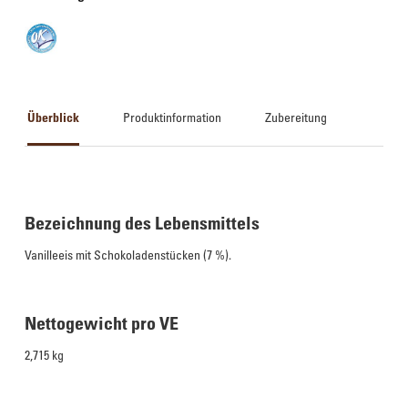
Überblick
Produktinformation
Zubereitung
Bezeichnung des Lebensmittels
Vanilleeis mit Schokoladenstücken (7 %).
Nettogewicht pro VE
2,715 kg