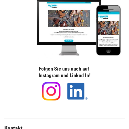
Folgen Sie uns auch auf
Instagram und Linked In!
Kontakt