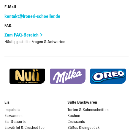
E-Mail
kontakt@froneri-schoeller.de
FAQ
Zum FAQ-Bereich
Häufig gestellte Fragen & Antworten
Eis
Süße Backwaren
Impulseis
Torten & Sahneschnitten
Eiswannen
Kuchen
Eis-Desserts
Croissants
Eiswürfel & Crushed Ice
Süßes Kleingebäck