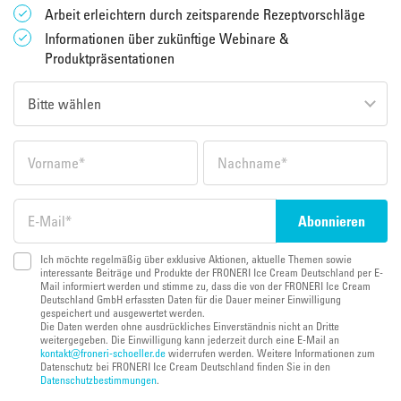
Arbeit erleichtern durch zeitsparende Rezeptvorschläge
Informationen über zukünftige Webinare &
Produktpräsentationen
Ich möchte regelmäßig über exklusive Aktionen, aktuelle Themen sowie
interessante Beiträge und Produkte der FRONERI Ice Cream Deutschland per E-
Mail informiert werden und stimme zu, dass die von der FRONERI Ice Cream
Deutschland GmbH erfassten Daten für die Dauer meiner Einwilligung
gespeichert und ausgewertet werden.
Die Daten werden ohne ausdrückliches Einverständnis nicht an Dritte
weitergegeben. Die Einwilligung kann jederzeit durch eine E-Mail an
kontakt@froneri-schoeller.de
widerrufen werden. Weitere Informationen zum
Datenschutz bei FRONERI Ice Cream Deutschland finden Sie in den
Datenschutzbestimmungen
.