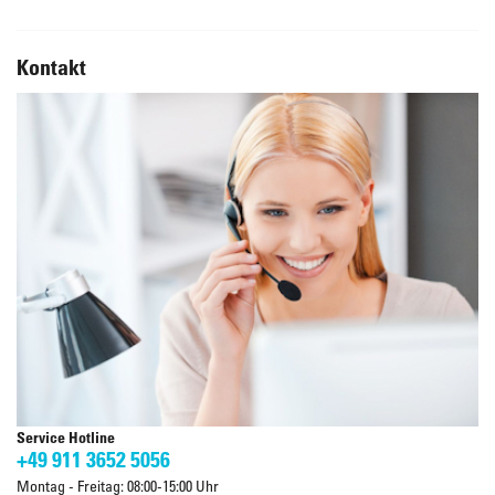
Kontakt
Service Hotline
+49 911 3652 5056
Montag - Freitag: 08:00-15:00 Uhr