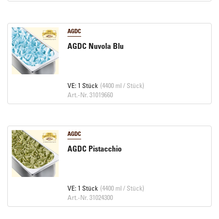
AGDC
AGDC Nuvola Blu
VE: 1 Stück
(4400 ml / Stück)
Art.-Nr. 31019660
AGDC
AGDC Pistacchio
VE: 1 Stück
(4400 ml / Stück)
Art.-Nr. 31024300