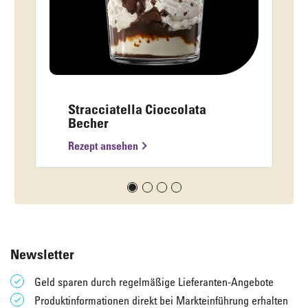
Stracciatella Cioccolata
Becher
Rezept ansehen
Newsletter
Geld sparen durch regelmäßige Lieferanten-Angebote
Produktinformationen direkt bei Markteinführung erhalten