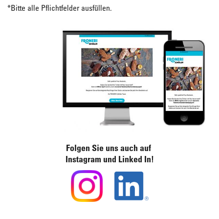
*
Bitte alle Pflichtfelder ausfüllen.
Folgen Sie uns auch auf
Instagram und Linked In!