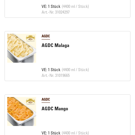
VE: 1 Stück
(4400 ml / Stück)
Art.-Nr. 31024297
AGDC
AGDC Malaga
VE: 1 Stück
(4400 ml / Stück)
Art.-Nr. 31019665
AGDC
AGDC Mango
VE: 1 Stück
(4400 ml / Stück)