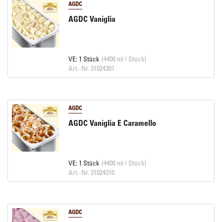
AGDC
AGDC Vaniglia
VE: 1 Stück
(4400 ml / Stück)
Art.-Nr. 31024301
AGDC
AGDC Vaniglia E Caramello
VE: 1 Stück
(4400 ml / Stück)
Art.-Nr. 31024310
AGDC