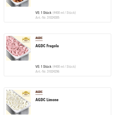
VE: 1 Stück
(4400 ml / Stück)
Art.-Nr. 31024305
AGDC
AGDC Fragola
VE: 1 Stück
(4400 ml / Stück)
Art.-Nr. 31024296
AGDC
AGDC Limone