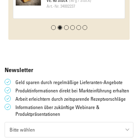
VE: 60 Stück
(90 g / Stück)
Art.-Nr. 34002237
Newsletter
Geld sparen durch regelmäßige Lieferanten-Angebote
Produktinformationen direkt bei Markteinführung erhalten
Arbeit erleichtern durch zeitsparende Rezeptvorschläge
Informationen über zukünftige Webinare &
Produktpräsentationen