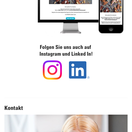
Folgen Sie uns auch auf
Instagram und Linked In!
Kontakt