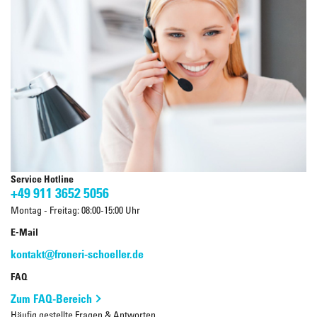
Service Hotline
+49 911 3652 5056
Montag - Freitag: 08:00-15:00 Uhr
E-Mail
kontakt@froneri-schoeller.de
FAQ
Zum FAQ-Bereich
Häufig gestellte Fragen & Antworten