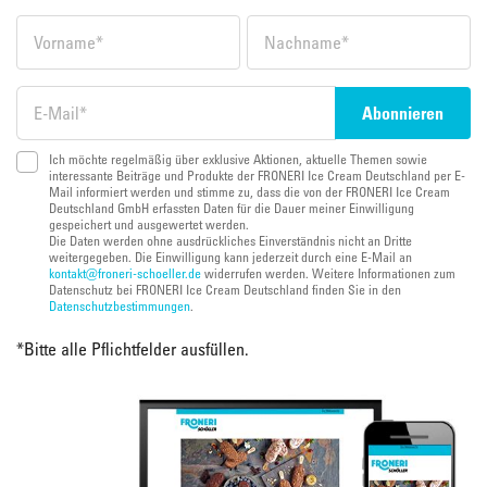
Ich möchte regelmäßig über exklusive Aktionen, aktuelle Themen sowie
interessante Beiträge und Produkte der FRONERI Ice Cream Deutschland per E-
Mail informiert werden und stimme zu, dass die von der FRONERI Ice Cream
Deutschland GmbH erfassten Daten für die Dauer meiner Einwilligung
gespeichert und ausgewertet werden.
Die Daten werden ohne ausdrückliches Einverständnis nicht an Dritte
weitergegeben. Die Einwilligung kann jederzeit durch eine E-Mail an
kontakt@froneri-schoeller.de
widerrufen werden. Weitere Informationen zum
Datenschutz bei FRONERI Ice Cream Deutschland finden Sie in den
Datenschutzbestimmungen
.
*
Bitte alle Pflichtfelder ausfüllen.