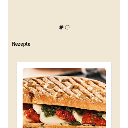
Rezepte