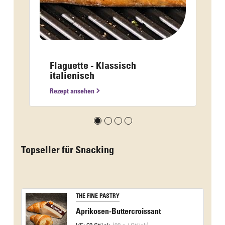
Flaguette - Klassisch
italienisch
Rezept ansehen
Topseller für Snacking
THE FINE PASTRY
Aprikosen-Buttercroissant