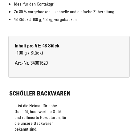
Ideal für den Kontaktgrill
Zu 80 % vorgebacken – schnelle und einfache Zubereitung
48 Stück à 100 g, 4,8 kg, vorgebacken
Inhalt pro VE: 48 Stück
(100 g / Stück)
Art.-Nr. 34001620
SCHÖLLER BACKWAREN
... ist die Heimat für hohe
Qualität, hochwertige Optik
und raffinierte Rezepturen, für
die unsere Backwaren
bekannt sind.