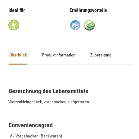
Ideal für
Ernährungsvorteile
Überblick
Produktinformation
Zubereitung
Bezeichnung des Lebensmittels
Weizenkleingebäck, vorgebacken, tiefgefroren
Conveniencegrad
IV - Vorgebacken (Backwaren)