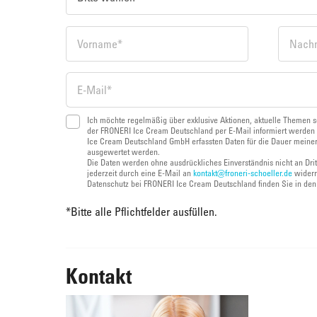
Ich möchte regelmäßig über exklusive Aktionen, aktuelle Themen s
der FRONERI Ice Cream Deutschland per E-Mail informiert werden 
Ice Cream Deutschland GmbH erfassten Daten für die Dauer meiner
ausgewertet werden.
Die Daten werden ohne ausdrückliches Einverständnis nicht an Dri
jederzeit durch eine E-Mail an
kontakt@froneri-schoeller.de
widerr
Datenschutz bei FRONERI Ice Cream Deutschland finden Sie in de
*
Bitte alle Pflichtfelder ausfüllen.
Kontakt