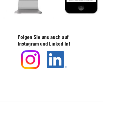
Folgen Sie uns auch auf
Instagram und Linked In!