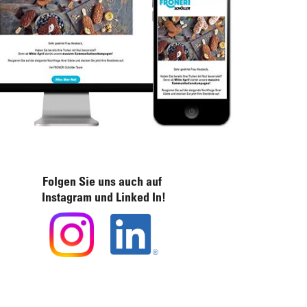
Folgen Sie uns auch auf
Instagram und Linked In!