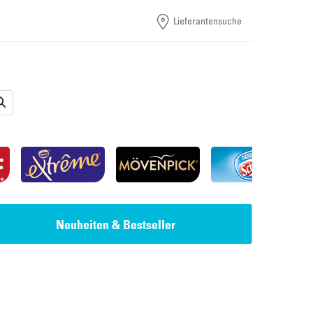
Lieferantensuche
Neuheiten & Bestseller