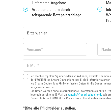
Lieferanten-Angebote
Ma
Arbeit erleichtern durch
Inf
zeitsparende Rezeptvorschläge
We
Pr
Ich möchte regelmäßig über exklusive Aktionen, aktuelle Themen s
der FRONERI Ice Cream Deutschland per E-Mail informiert werden 
Ice Cream Deutschland GmbH erfassten Daten für die Dauer meiner
ausgewertet werden.
Die Daten werden ohne ausdrückliches Einverständnis nicht an Dri
jederzeit durch eine E-Mail an
kontakt@froneri-schoeller.de
widerr
Datenschutz bei FRONERI Ice Cream Deutschland finden Sie in de
*
Bitte alle Pflichtfelder ausfüllen.