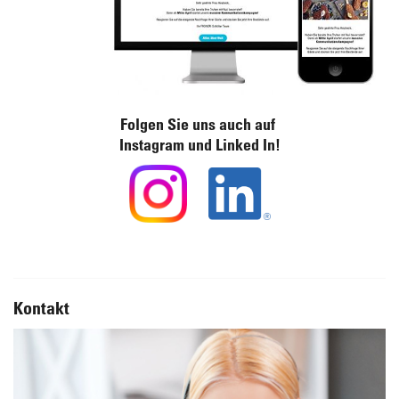
Folgen Sie uns auch auf
Instagram und Linked In!
Kontakt