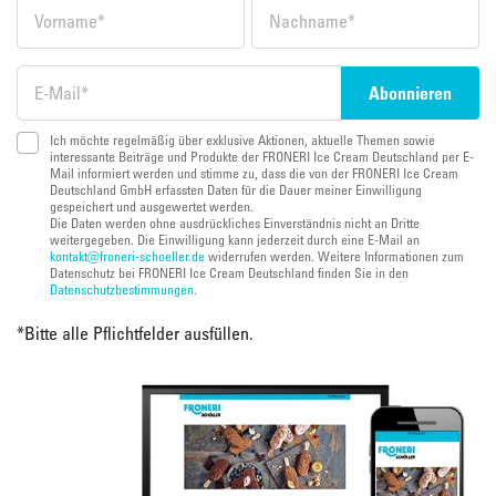
Ich möchte regelmäßig über exklusive Aktionen, aktuelle Themen sowie
interessante Beiträge und Produkte der FRONERI Ice Cream Deutschland per E-
Mail informiert werden und stimme zu, dass die von der FRONERI Ice Cream
Deutschland GmbH erfassten Daten für die Dauer meiner Einwilligung
gespeichert und ausgewertet werden.
Die Daten werden ohne ausdrückliches Einverständnis nicht an Dritte
weitergegeben. Die Einwilligung kann jederzeit durch eine E-Mail an
kontakt@froneri-schoeller.de
widerrufen werden. Weitere Informationen zum
Datenschutz bei FRONERI Ice Cream Deutschland finden Sie in den
Datenschutzbestimmungen
.
*
Bitte alle Pflichtfelder ausfüllen.