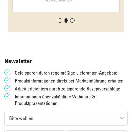
Newsletter
Geld sparen durch regelmäßige Lieferanten-Angebote
Produktinformationen direkt bei Markteinführung erhalten
Arbeit erleichtern durch zeitsparende Rezeptvorschläge
Informationen über zukünftige Webinare &
Produktpräsentationen