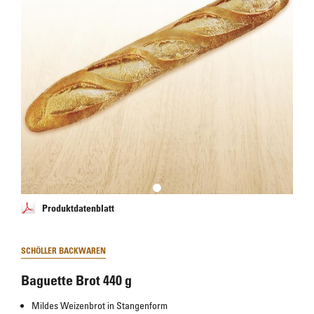
Produktdatenblatt
SCHÖLLER BACKWAREN
Baguette Brot 440 g
Mildes Weizenbrot in Stangenform