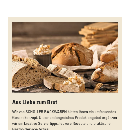
Das Culinarium empfiehlt
Aus Liebe zum Brot
Wir von SCHÖLLER BACKWAREN bieten Ihnen ein umfassendes
Gesamtkonzept. Unser umfangreiches Produktangebot ergänzen
wir um kreative Serviertipps, leckere Rezepte und praktische
Gastro-Service-Artikel.