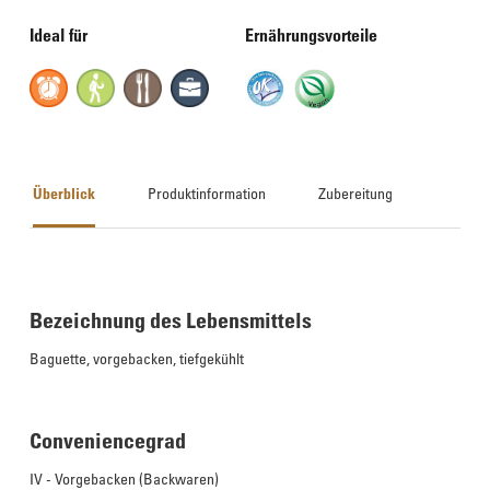
Ideal für
Ernährungsvorteile
Überblick
Produktinformation
Zubereitung
Bezeichnung des Lebensmittels
Baguette, vorgebacken, tiefgekühlt
Conveniencegrad
IV - Vorgebacken (Backwaren)