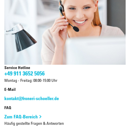
Service Hotline
+49 911 3652 5056
Montag - Freitag: 08:00-15:00 Uhr
E-Mail
kontakt@froneri-schoeller.de
FAQ
Zum FAQ-Bereich
Häufig gestellte Fragen & Antworten