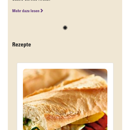
Mehr dazu lesen
Rezepte